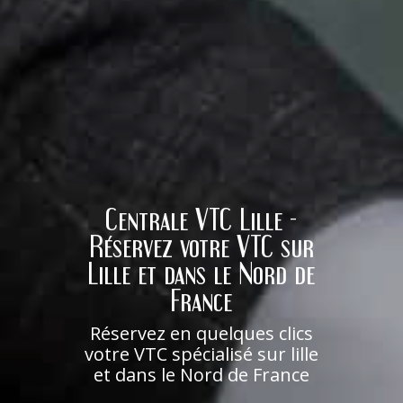
Centrale VTC Lille -
Réservez votre VTC sur
Lille et dans le Nord de
France
Réservez en quelques clics
votre VTC spécialisé sur lille
et dans le Nord de France